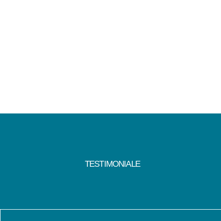
TESTIMONIALE