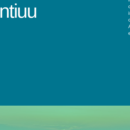
ntiuu