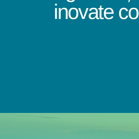
inovate co