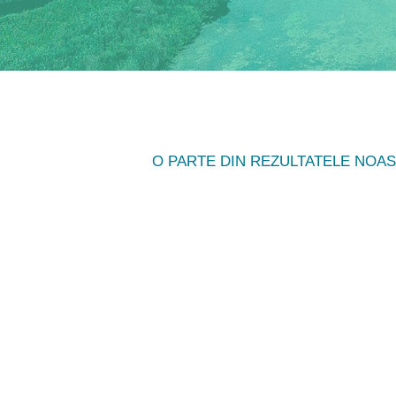
O PARTE DIN REZULTATELE NOA