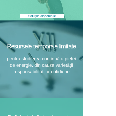
Soluțiile disponibile
Resursele temporale limitate
pentru studierea continuă a pieței
de energie, din cauza varietății
responsabilităților cotidiene