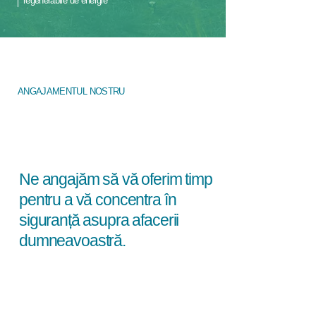
regenerabile de energie
ANGAJAMENTUL NOSTRU
Ne angajăm să vă oferim timp
pentru a vă concentra în
siguranță asupra afacerii
dumneavoastră.